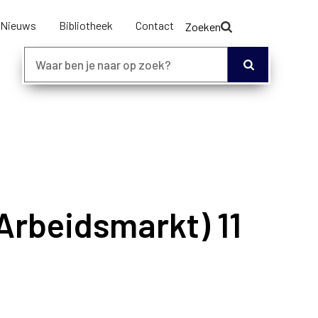
Nieuws
Bibliotheek
Contact
Zoeken
Arbeidsmarkt) 11