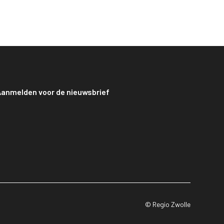
anmelden voor de nieuwsbrief
© Regio Zwolle