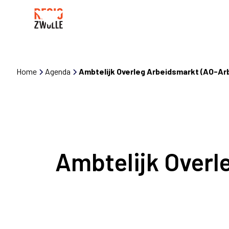
Home
Agenda
Ambtelijk Overleg Arbeidsmarkt (AO-Ar
Ambtelijk Overl