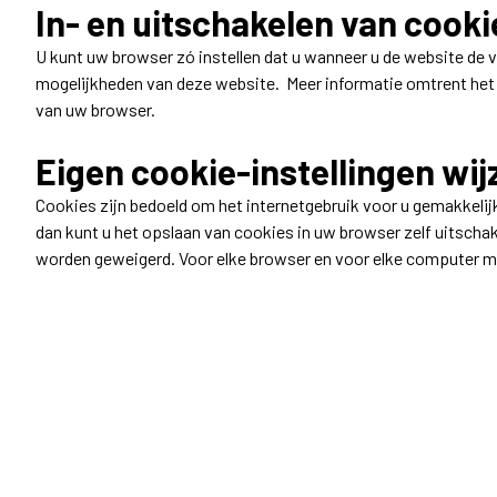
In- en uitschakelen van cook
U kunt uw browser zó instellen dat u wanneer u de website de v
mogelijkheden van deze website. Meer informatie omtrent het i
van uw browser.
Eigen cookie-instellingen wij
Cookies zijn bedoeld om het internetgebruik voor u gemakkelij
dan kunt u het opslaan van cookies in uw browser zelf uitsch
worden geweigerd. Voor elke browser en voor elke computer mo