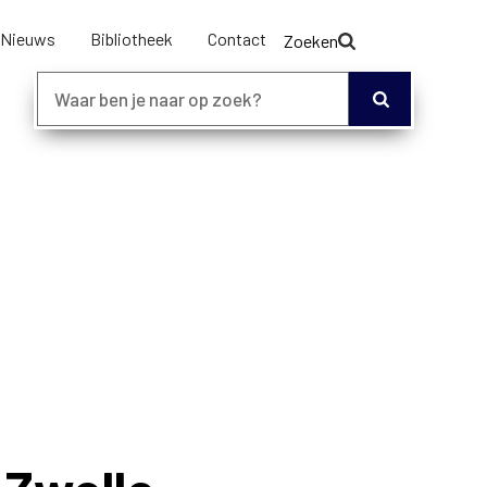
Nieuws
Bibliotheek
Contact
Zoeken