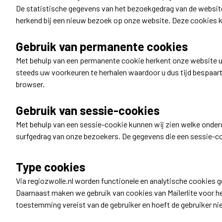
De statistische gegevens van het bezoekgedrag van de websit
herkend bij een nieuw bezoek op onze website. Deze cookies k
Gebruik van permanente cookies
Met behulp van een permanente cookie herkent onze website u
steeds uw voorkeuren te herhalen waardoor u dus tijd bespaart
browser.
Gebruik van sessie-cookies
Met behulp van een sessie-cookie kunnen wij zien welke onder
surfgedrag van onze bezoekers. De gegevens die een sessie-co
Type cookies
Via regiozwolle.nl worden functionele en analytische cookies 
Daarnaast maken we gebruik van cookies van Mailerlite voor he
toestemming vereist van de gebruiker en hoeft de gebruiker ni