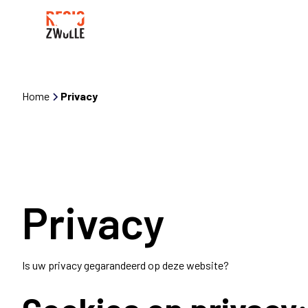
Home
Privacy
Privacy
Is uw privacy gegarandeerd op deze website?