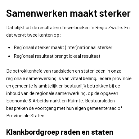
Samenwerken maakt sterker
Dat blijkt uit de resultaten die we boeken in Regio Zwolle. En
dat werkt twee kanten op:
Regionaal sterker maakt (inter)nationaal sterker
Regionaal resultaat brengt lokaal resultaat
De betrokkenheid van raadsleden en statenleden in onze
regionale samenwerking is van vitaal belang. Iedere provincie
en gemeente is ambtelijk en bestuurlijk betrokken bij de
inhoud van de regionale samenwerking, op de opgaven
Economie & Arbeidsmarkt en Ruimte. Bestuursleden
bespreken de voortgang met hun eigen gemeenteraad of
Provinciale Staten.
Klankbordgroep raden en staten