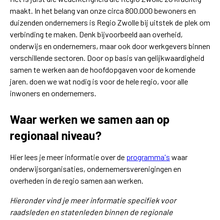
maakt. In het belang van onze circa 800.000 bewoners en
duizenden ondernemers is Regio Zwolle bij uitstek de plek om
verbinding te maken. Denk bijvoorbeeld aan overheid,
onderwijs en ondernemers, maar ook door werkgevers binnen
verschillende sectoren. Door op basis van gelijkwaardigheid
samen te werken aan de hoofdopgaven voor de komende
jaren. doen we wat nodig is voor de hele regio, voor alle
inwoners en ondernemers.
Waar werken we samen aan op
regionaal niveau?
Hier lees je meer informatie over de
programma's
waar
onderwijsorganisaties, ondernemersverenigingen en
overheden in de regio samen aan werken.
Hieronder vind je meer informatie specifiek voor
raadsleden en statenleden binnen de regionale