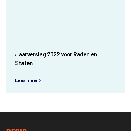
Jaarverslag 2022 voor Raden en
Staten
Lees meer