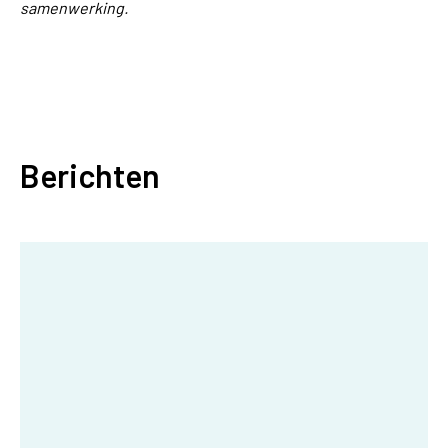
samenwerking.
Berichten