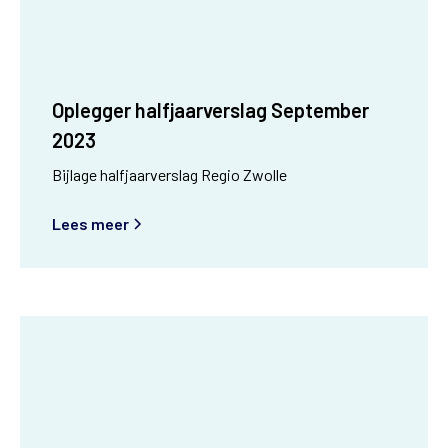
Oplegger halfjaarverslag September
2023
Bijlage halfjaarverslag Regio Zwolle
Lees meer