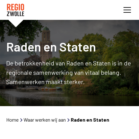
Raden en Staten
De betrokkenheid van Raden en Staten is in de
regionale samenwerking van vitaal belang.
Samenwerken maakt sterker.
Home
Waar werken wij aan
Raden en Staten