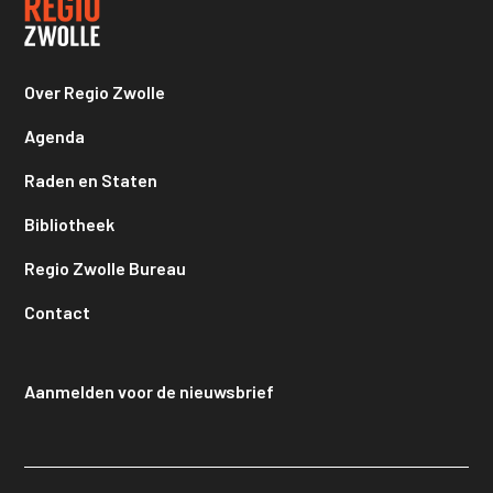
Over Regio Zwolle
Agenda
Raden en Staten
Bibliotheek
Regio Zwolle Bureau
Contact
Aanmelden voor de nieuwsbrief