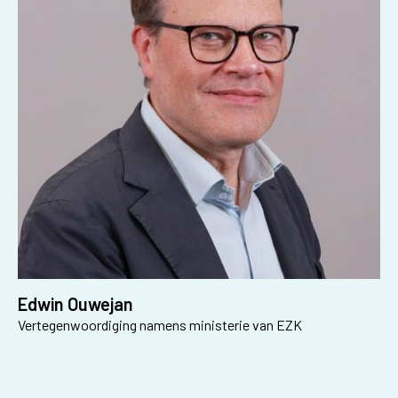
Edwin Ouwejan
Vertegenwoordiging namens ministerie van EZK