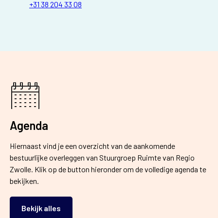
+31 38 204 33 08
Agenda
Hiernaast vind je een overzicht van de aankomende
bestuurlijke overleggen van Stuurgroep Ruimte van Regio
Zwolle. Klik op de button hieronder om de volledige agenda te
bekijken.
Bekijk alles