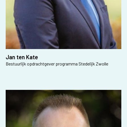
Jan ten Kate
Bestuurlijk opdrachtgever programma Stedelijk Zwolle