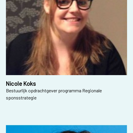
Nicole Koks
Bestuurlijk opdrachtgever programma Regionale
sponsstrategie