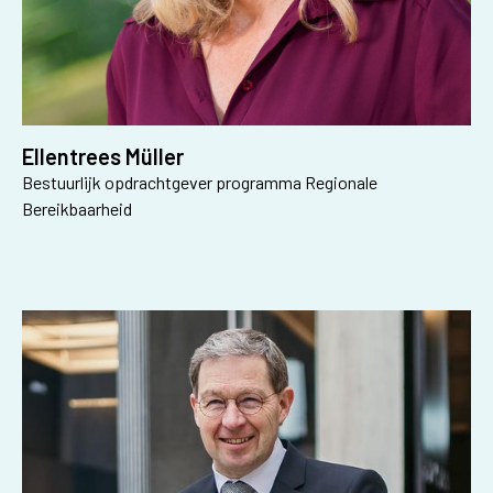
Ellentrees Müller
Bestuurlijk opdrachtgever programma Regionale
Bereikbaarheid