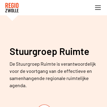
Stuurgroep Ruimte
De Stuurgroep Ruimte is verantwoordelijk
voor de voortgang van de effectieve en
samenhangende regionale ruimtelijke
agenda.