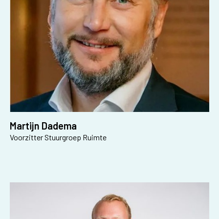
Martijn Dadema
Voorzitter Stuurgroep Ruimte