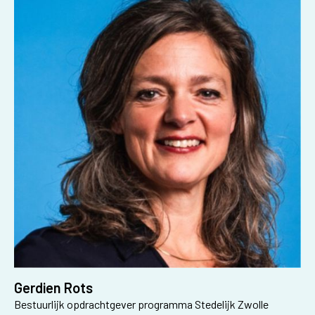
Gerdien Rots
Bestuurlijk opdrachtgever programma Stedelijk Zwolle