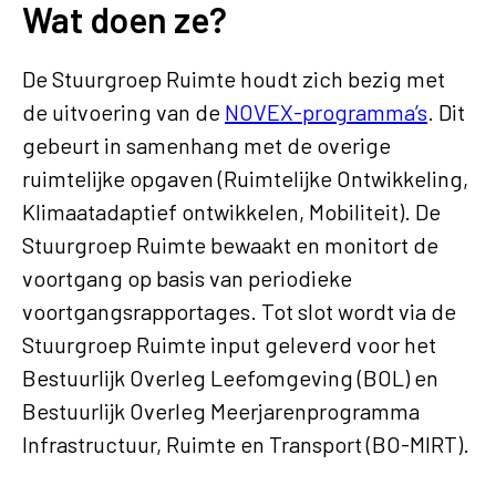
Wat doen ze?
De Stuurgroep Ruimte houdt zich bezig met
de uitvoering van de
NOVEX-programma’s
. Dit
gebeurt in samenhang met de overige
ruimtelijke opgaven (Ruimtelijke Ontwikkeling,
Klimaatadaptief ontwikkelen, Mobiliteit). De
Stuurgroep Ruimte bewaakt en monitort de
voortgang op basis van periodieke
voortgangsrapportages. Tot slot wordt via de
Stuurgroep Ruimte input geleverd voor het
Bestuurlijk Overleg Leefomgeving (BOL) en
Bestuurlijk Overleg Meerjarenprogramma
Infrastructuur, Ruimte en Transport (BO-MIRT).