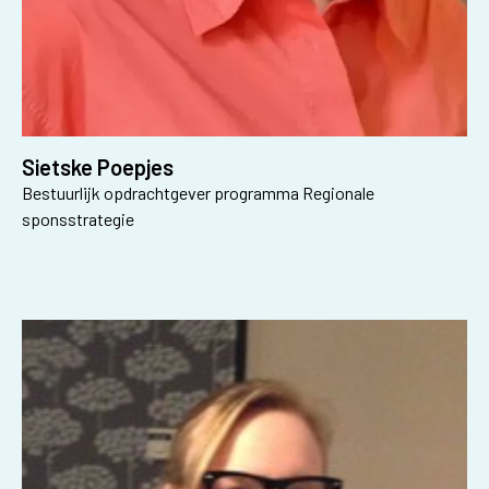
Sietske Poepjes
Bestuurlijk opdrachtgever programma Regionale
sponsstrategie