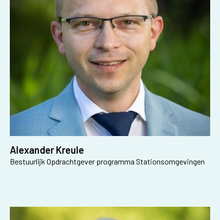
Alexander Kreule
Bestuurlijk Opdrachtgever programma Stationsomgevingen