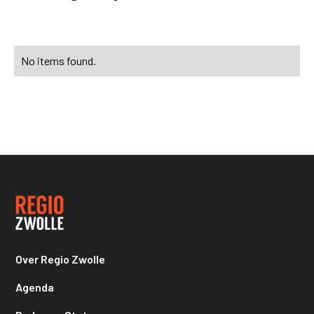
No items found.
Over Regio Zwolle
Agenda