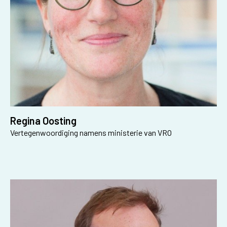
Regina Oosting
Vertegenwoordiging namens ministerie van VRO