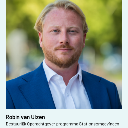
Robin van Ulzen
Bestuurlijk Opdrachtgever programma Stationsomgevingen