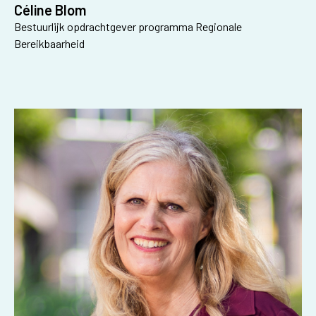
Céline Blom
Bestuurlijk opdrachtgever programma Regionale
Bereikbaarheid