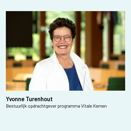
Yvonne Turenhout
Bestuurlijk opdrachtgever programma Vitale Kernen