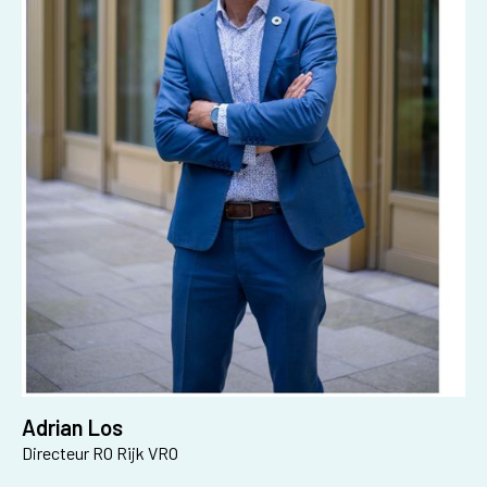
Adrian Los
Directeur RO Rijk VRO