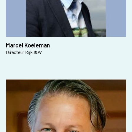
Marcel Koeleman
Directeur Rijk I&W