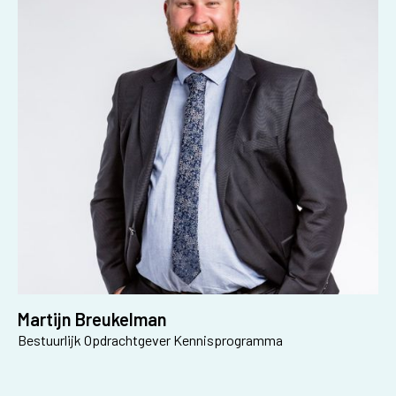
Martijn Breukelman
Bestuurlijk Opdrachtgever Kennisprogramma