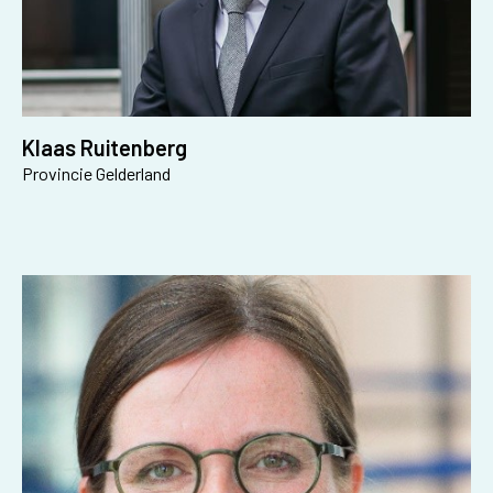
Klaas Ruitenberg
Provincie Gelderland