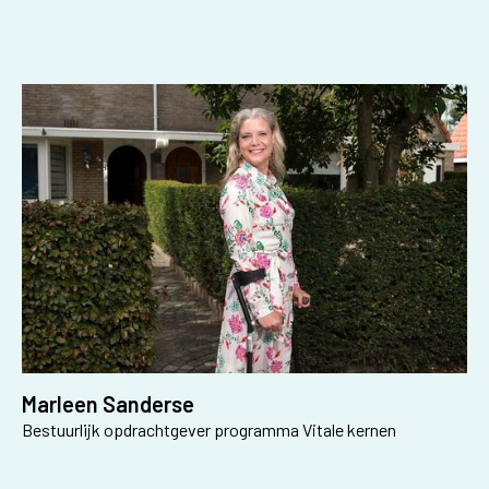
Marleen Sanderse
Bestuurlijk opdrachtgever programma Vitale kernen