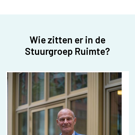
Wie zitten er in de
Stuurgroep Ruimte?