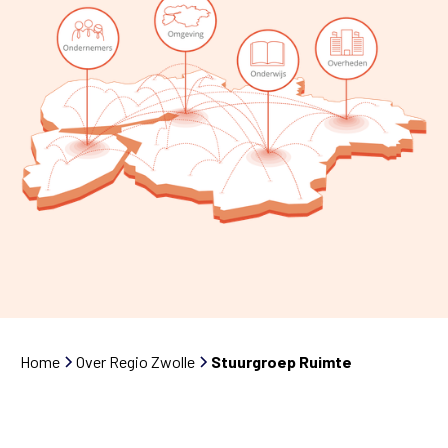
Home
Over Regio Zwolle
Stuurgroep Ruimte