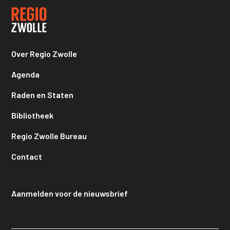
Over Regio Zwolle
Agenda
Raden en Staten
Bibliotheek
Regio Zwolle Bureau
Contact
Aanmelden voor de nieuwsbrief