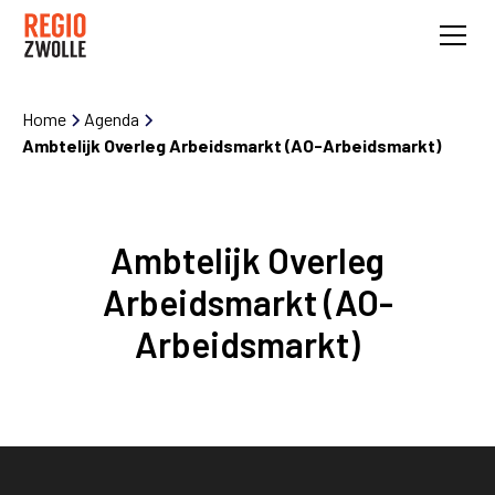
Home
Agenda
Ambtelijk Overleg Arbeidsmarkt (AO-Arbeidsmarkt)
Ambtelijk Overleg
Arbeidsmarkt (AO-
Arbeidsmarkt)