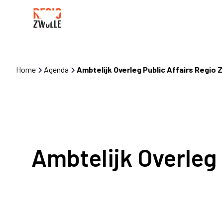
Home
Agenda
Ambtelijk Overleg Public Affairs Regio
Ambtelijk Overleg 