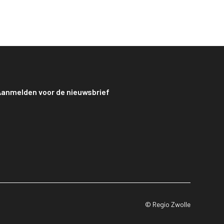
anmelden voor de nieuwsbrief
© Regio Zwolle