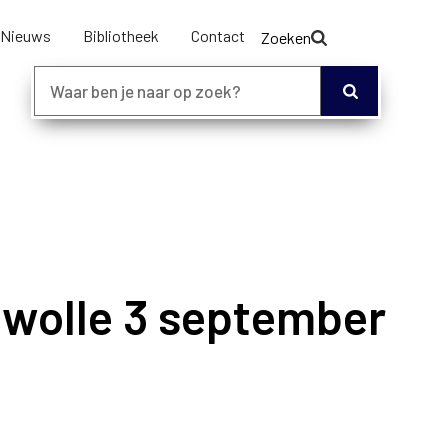
Nieuws
Bibliotheek
Contact
Zoeken
 Zwolle 3 september