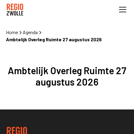
Home
Agenda
Ambtelijk Overleg Ruimte 27 augustus 2026
Ambtelijk Overleg Ruimte 27
augustus 2026