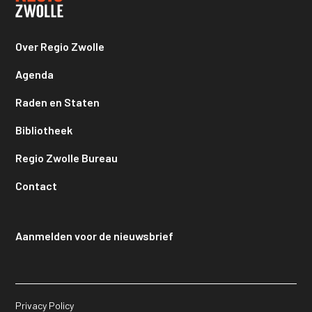
Over Regio Zwolle
Agenda
Raden en Staten
Bibliotheek
Regio Zwolle Bureau
Contact
Aanmelden voor de nieuwsbrief
Privacy Policy