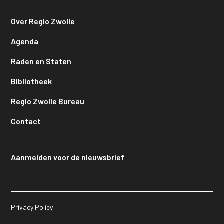
Over Regio Zwolle
Agenda
Raden en Staten
Bibliotheek
Regio Zwolle Bureau
Contact
Aanmelden voor de nieuwsbrief
Privacy Policy