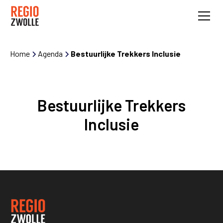
Home
Agenda
Bestuurlijke Trekkers Inclusie
Bestuurlijke Trekkers
Inclusie