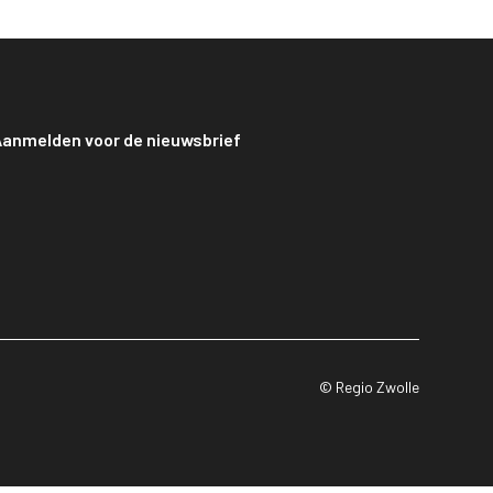
anmelden voor de nieuwsbrief
© Regio Zwolle