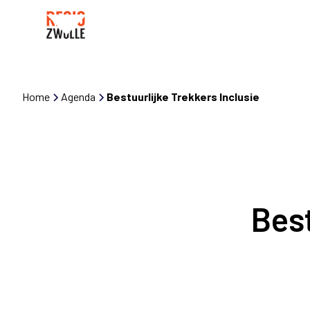
Home
Agenda
Bestuurlijke Trekkers Inclusie
Best