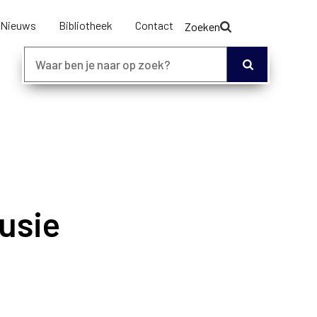
Nieuws
Bibliotheek
Contact
Zoeken
lusie