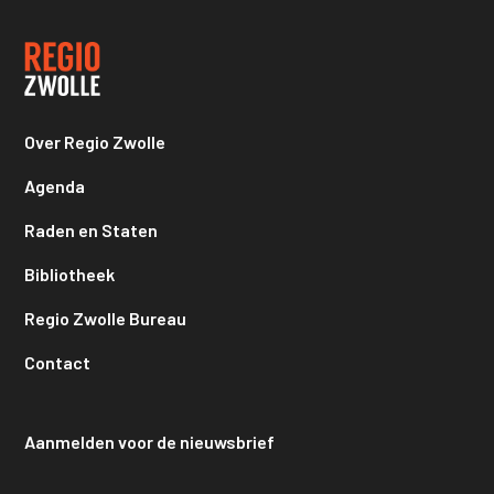
Over Regio Zwolle
Agenda
Raden en Staten
Bibliotheek
Regio Zwolle Bureau
Contact
Aanmelden voor de nieuwsbrief