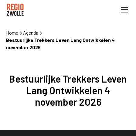
Home
Agenda
Bestuurlijke Trekkers Leven Lang Ontwikkelen 4
november 2026
Bestuurlijke Trekkers Leven
Lang Ontwikkelen 4
november 2026