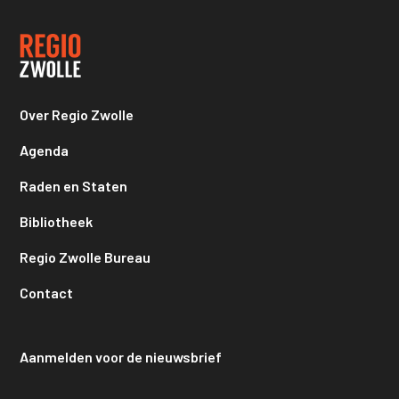
Over Regio Zwolle
Agenda
Raden en Staten
Bibliotheek
Regio Zwolle Bureau
Contact
Aanmelden voor de nieuwsbrief