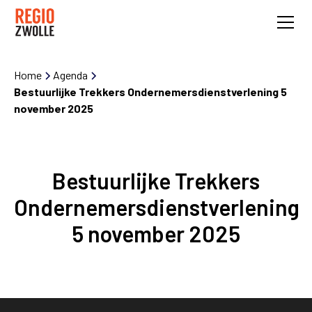
Home
Agenda
Bestuurlijke Trekkers Ondernemersdienstverlening 5
november 2025
Bestuurlijke Trekkers
Ondernemersdienstverlening
5 november 2025