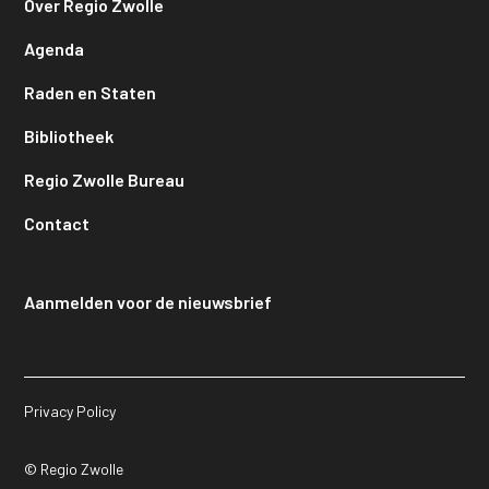
Over Regio Zwolle
Agenda
Raden en Staten
Bibliotheek
Regio Zwolle Bureau
Contact
Aanmelden voor de nieuwsbrief
Privacy Policy
© Regio Zwolle