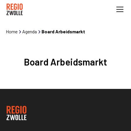
Home
Agenda
Board Arbeidsmarkt
Board Arbeidsmarkt