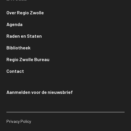
Over Regio Zwolle
Agenda
Raden en Staten
Bibliotheek
Regio Zwolle Bureau
Contact
Aanmelden voor de nieuwsbrief
Privacy Policy