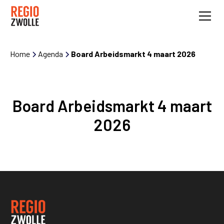
Home
Agenda
Board Arbeidsmarkt 4 maart 2026
Board Arbeidsmarkt 4 maart
2026