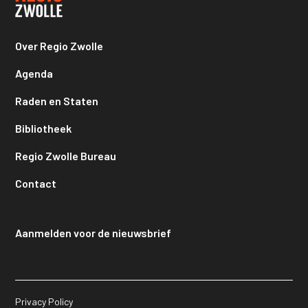
Over Regio Zwolle
Agenda
Raden en Staten
Bibliotheek
Regio Zwolle Bureau
Contact
Aanmelden voor de nieuwsbrief
Privacy Policy