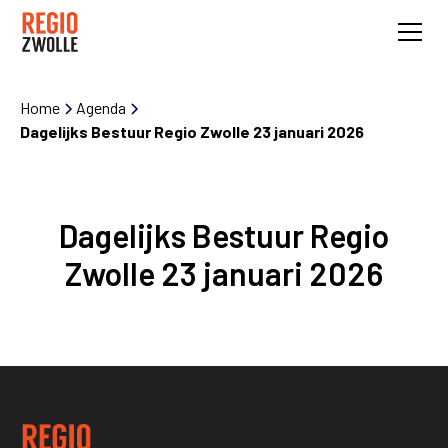
Home
Agenda
Dagelijks Bestuur Regio Zwolle 23 januari 2026
Dagelijks Bestuur Regio
Zwolle 23 januari 2026