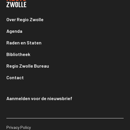
Over Regio Zwolle
Agenda
Raden en Staten
Bibliotheek
Regio Zwolle Bureau
Contact
Aanmelden voor de nieuwsbrief
Privacy Policy