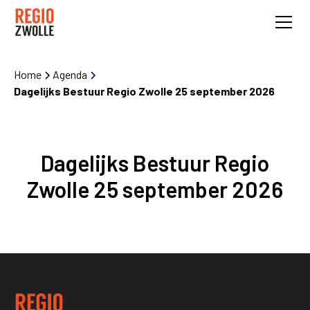
Home
Agenda
Dagelijks Bestuur Regio Zwolle 25 september 2026
Dagelijks Bestuur Regio
Zwolle 25 september 2026