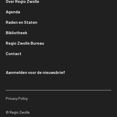
Over Regio Zwolle
Agenda
Raden en Staten
Bibliotheek
Regio Zwolle Bureau
Contact
Aanmelden voor de nieuwsbrief
Privacy Policy
© Regio Zwolle