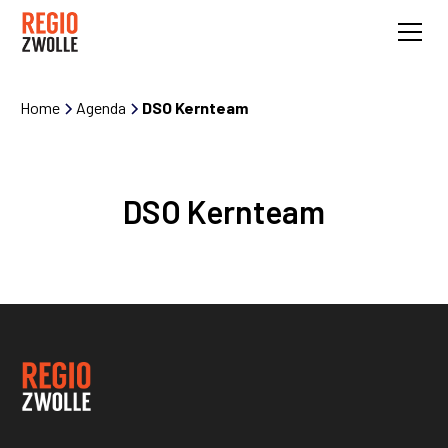
Home
Agenda
DSO Kernteam
DSO Kernteam