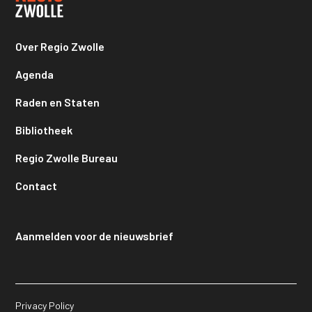
Over Regio Zwolle
Agenda
Raden en Staten
Bibliotheek
Regio Zwolle Bureau
Contact
Aanmelden voor de nieuwsbrief
Privacy Policy