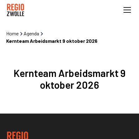
Home
Agenda
Kernteam Arbeidsmarkt 9 oktober 2026
Kernteam Arbeidsmarkt 9
oktober 2026