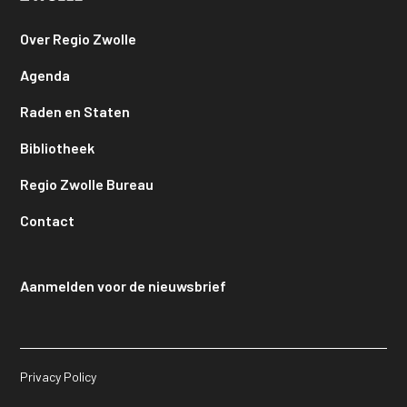
Over Regio Zwolle
Agenda
Raden en Staten
Bibliotheek
Regio Zwolle Bureau
Contact
Aanmelden voor de nieuwsbrief
Privacy Policy