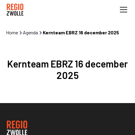
Home
Agenda
Kernteam EBRZ 16 december 2025
Kernteam EBRZ 16 december
2025