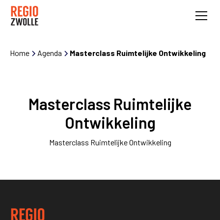
Home
Agenda
Masterclass Ruimtelijke Ontwikkeling
Masterclass Ruimtelijke
Ontwikkeling
Masterclass Ruimtelijke Ontwikkeling