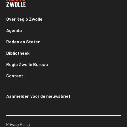
Over Regio Zwolle
Agenda
Raden en Staten
Bibliotheek
Regio Zwolle Bureau
Contact
Aanmelden voor de nieuwsbrief
Privacy Policy