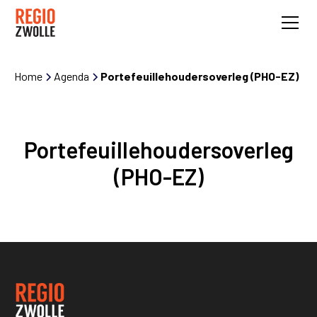
Home
Agenda
Portefeuillehoudersoverleg (PHO-EZ)
Portefeuillehoudersoverleg
(PHO-EZ)