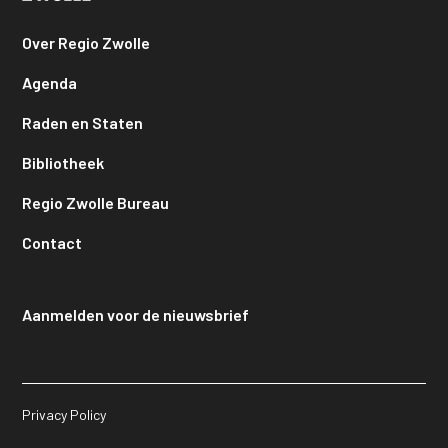
Over Regio Zwolle
Agenda
Raden en Staten
Bibliotheek
Regio Zwolle Bureau
Contact
Aanmelden voor de nieuwsbrief
Privacy Policy