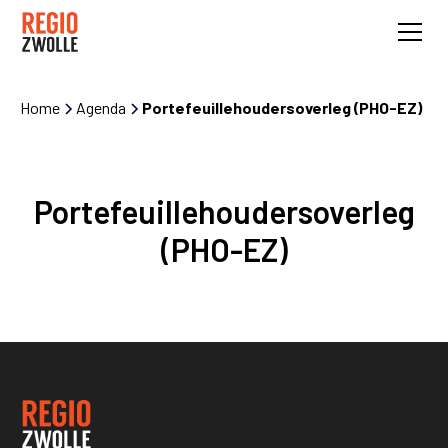
Home
Agenda
Portefeuillehoudersoverleg (PHO-EZ)
Portefeuillehoudersoverleg
(PHO-EZ)