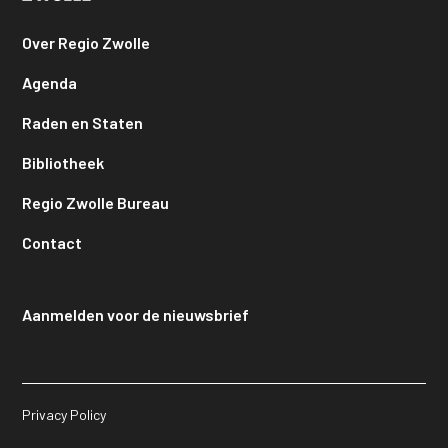
Over Regio Zwolle
Agenda
Raden en Staten
Bibliotheek
Regio Zwolle Bureau
Contact
Aanmelden voor de nieuwsbrief
Privacy Policy