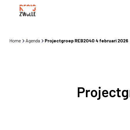
Home
Agenda
Projectgroep REB2040 4 februari 2026
Projectg