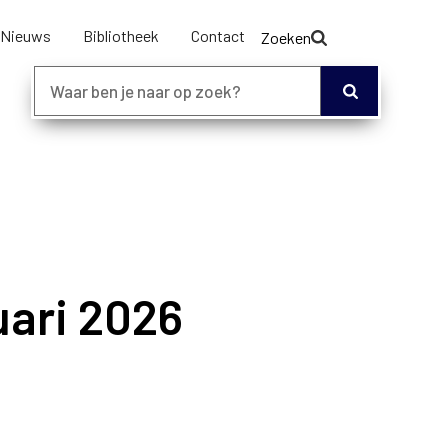
Nieuws
Bibliotheek
Contact
Zoeken
uari 2026