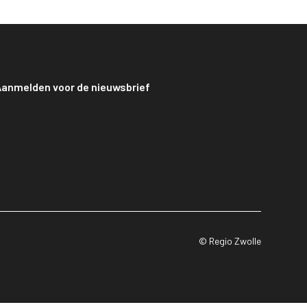
anmelden voor de nieuwsbrief
© Regio Zwolle