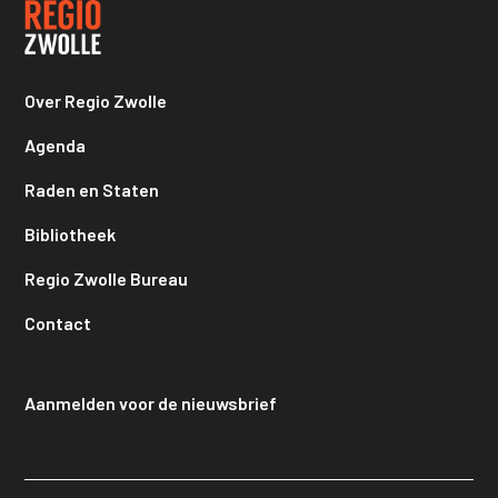
Over Regio Zwolle
Agenda
Raden en Staten
Bibliotheek
Regio Zwolle Bureau
Contact
Aanmelden voor de nieuwsbrief