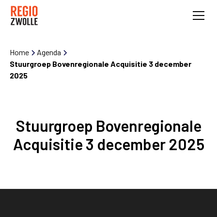
Home
Agenda
Stuurgroep Bovenregionale Acquisitie 3 december
2025
Stuurgroep Bovenregionale
Acquisitie 3 december 2025