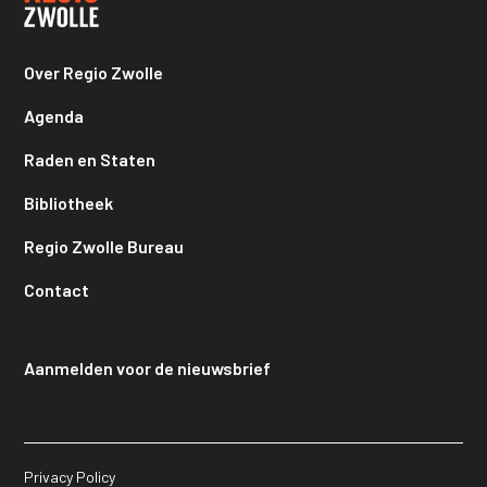
Over Regio Zwolle
Agenda
Raden en Staten
Bibliotheek
Regio Zwolle Bureau
Contact
Aanmelden voor de nieuwsbrief
Privacy Policy