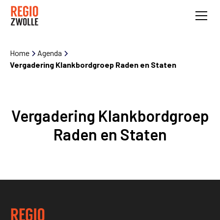
Home
Agenda
Vergadering Klankbordgroep Raden en Staten
Vergadering Klankbordgroep
Raden en Staten