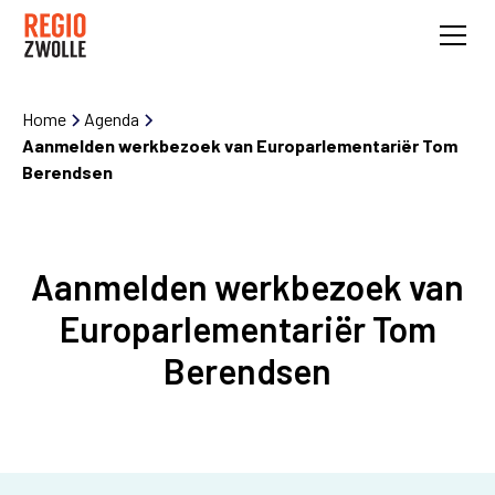
Home
Agenda
Aanmelden werkbezoek van Europarlementariër Tom
Berendsen
Aanmelden werkbezoek van
Europarlementariër Tom
Berendsen