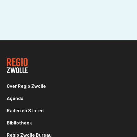
Over Regio Zwolle
Agenda
Raden en Staten
Bibliotheek
Regio Zwolle Bureau