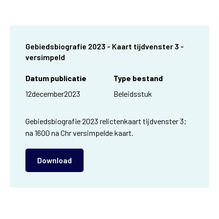
Gebiedsbiografie 2023 - Kaart tijdvenster 3 -
versimpeld
Datum publicatie
Type bestand
12
december
2023
Beleidsstuk
Gebiedsbiografie 2023 relictenkaart tijdvenster 3;
na 1600 na Chr versimpelde kaart.
Download