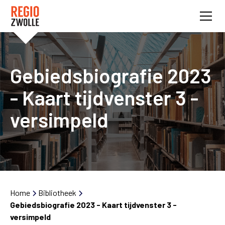
Gebiedsbiografie 2023
- Kaart tijdvenster 3 -
versimpeld
Home
Bibliotheek
Gebiedsbiografie 2023 - Kaart tijdvenster 3 -
versimpeld