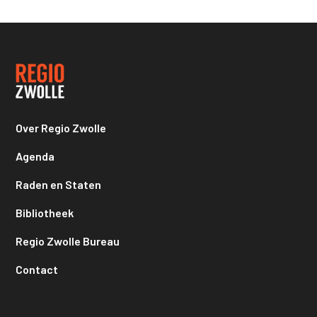
Over Regio Zwolle
Agenda
Raden en Staten
Bibliotheek
Regio Zwolle Bureau
Contact