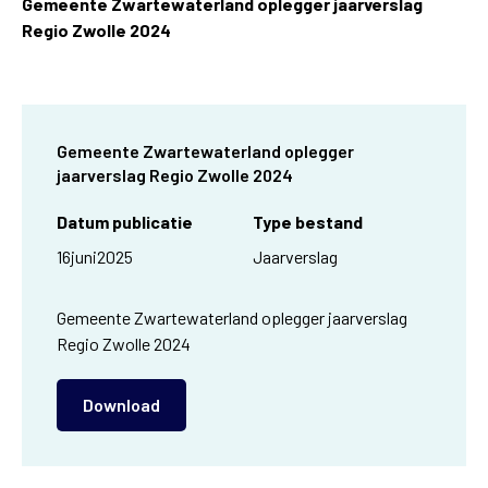
Gemeente Zwartewaterland oplegger jaarverslag
Regio Zwolle 2024
Gemeente Zwartewaterland oplegger
jaarverslag Regio Zwolle 2024
Datum publicatie
Type bestand
16
juni
2025
Jaarverslag
Gemeente Zwartewaterland oplegger jaarverslag
Regio Zwolle 2024
Download