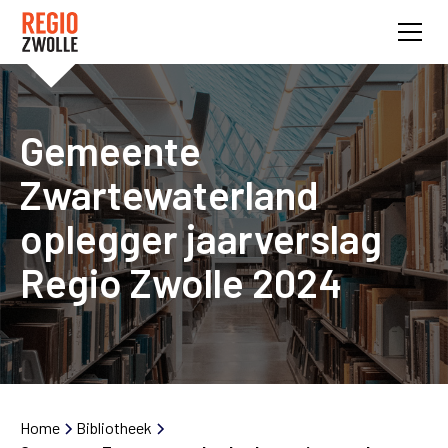
Gemeente
Zwartewaterland
oplegger jaarverslag
Regio Zwolle 2024
Home
Bibliotheek