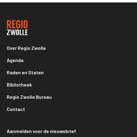
Over Regio Zwolle
Agenda
Raden en Staten
Bibliotheek
Regio Zwolle Bureau
Contact
Aanmelden voor de nieuwsbrief