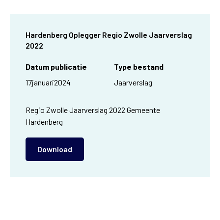
Hardenberg Oplegger Regio Zwolle Jaarverslag
2022
Datum publicatie
Type bestand
17
januari
2024
Jaarverslag
Regio Zwolle Jaarverslag 2022 Gemeente
Hardenberg
Download