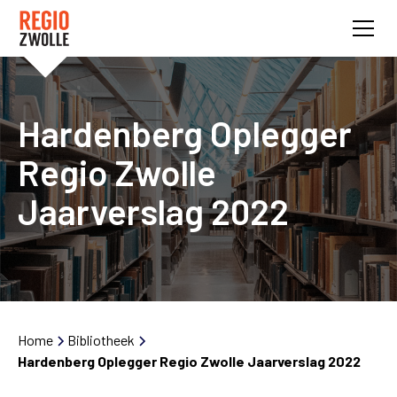
Hardenberg Oplegger
Regio Zwolle
Jaarverslag 2022
Home
Bibliotheek
Hardenberg Oplegger Regio Zwolle Jaarverslag 2022