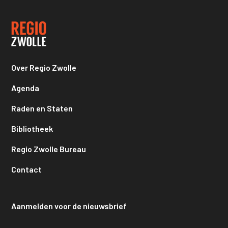
Over Regio Zwolle
Agenda
Raden en Staten
Bibliotheek
Regio Zwolle Bureau
Contact
Aanmelden voor de nieuwsbrief