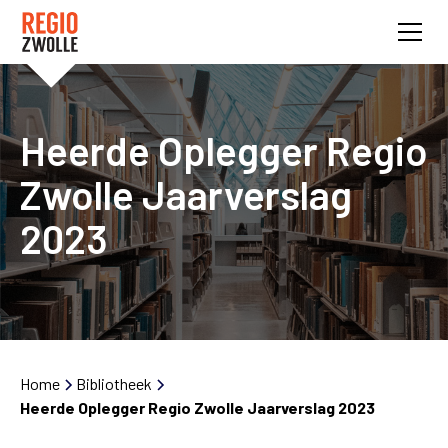
Heerde Oplegger Regio
Zwolle Jaarverslag
2023
Home
Bibliotheek
Heerde Oplegger Regio Zwolle Jaarverslag 2023