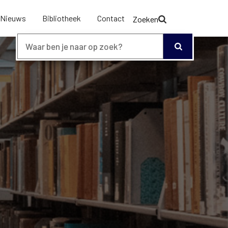
Nieuws
Bibliotheek
Contact
Zoeken