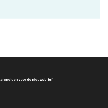
anmelden voor de nieuwsbrief