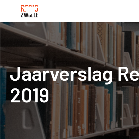
Jaarverslag Re
2019