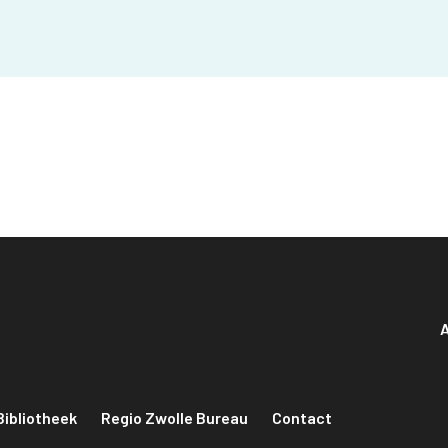
A
Bibliotheek
Regio Zwolle Bureau
Contact