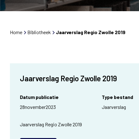
Home
Bibliotheek
Jaarverslag Regio Zwolle 2019
Jaarverslag Regio Zwolle 2019
Datum publicatie
Type bestand
28
november
2023
Jaarverslag
Jaarverslag Regio Zwolle 2019