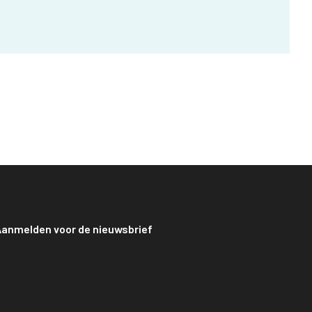
anmelden voor de nieuwsbrief