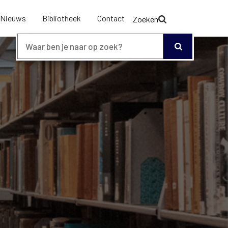
Nieuws
Bibliotheek
Contact
Zoeken