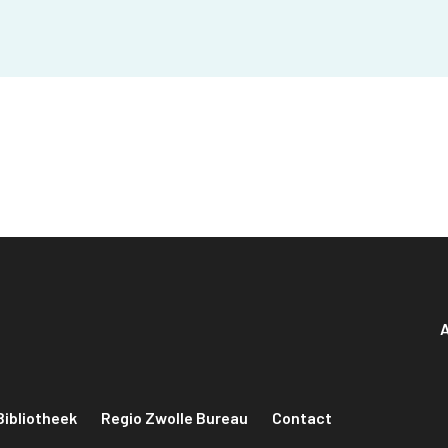
A
Bibliotheek
Regio Zwolle Bureau
Contact