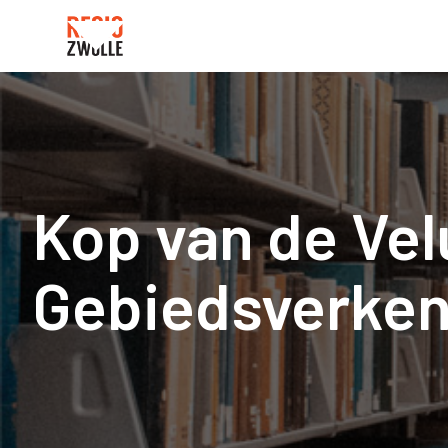
Kop van de Vel
Gebiedsverken