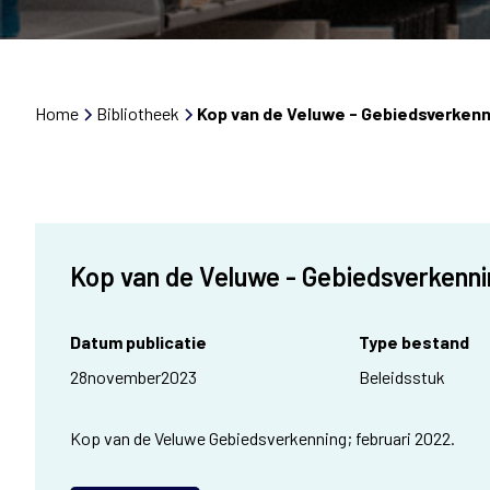
Home
Bibliotheek
Kop van de Veluwe - Gebiedsverkenn
Kop van de Veluwe - Gebiedsverkenn
Datum publicatie
Type bestand
28
november
2023
Beleidsstuk
Kop van de Veluwe Gebiedsverkenning; februari 2022.