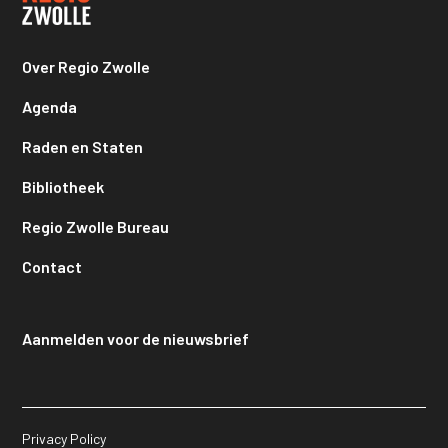
Over Regio Zwolle
Agenda
Raden en Staten
Bibliotheek
Regio Zwolle Bureau
Contact
Aanmelden voor de nieuwsbrief
Privacy Policy