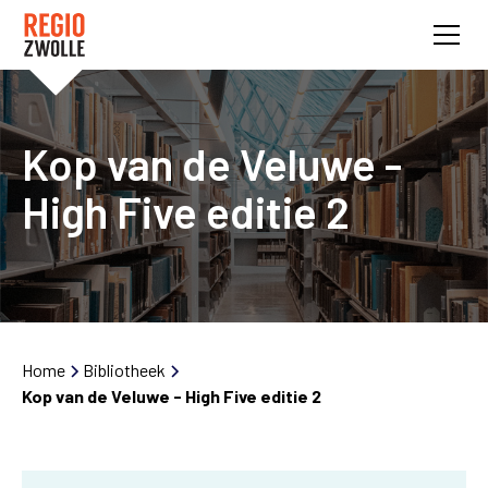
Kop van de Veluwe -
High Five editie 2
Home
Bibliotheek
Kop van de Veluwe - High Five editie 2