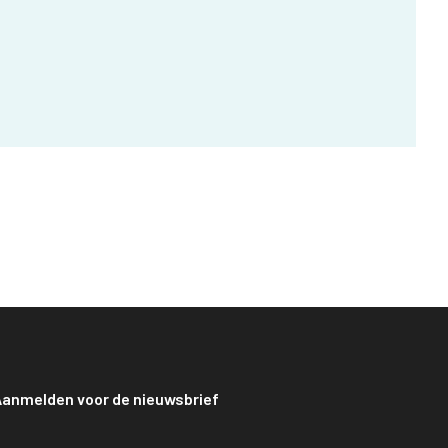
anmelden voor de nieuwsbrief