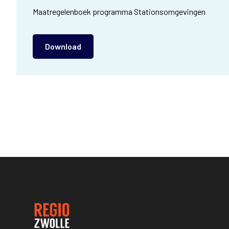
Maatregelenboek programma Stationsomgevingen
Download