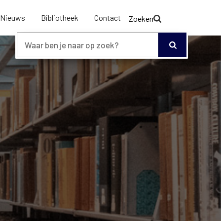
Nieuws
Bibliotheek
Contact
Zoeken