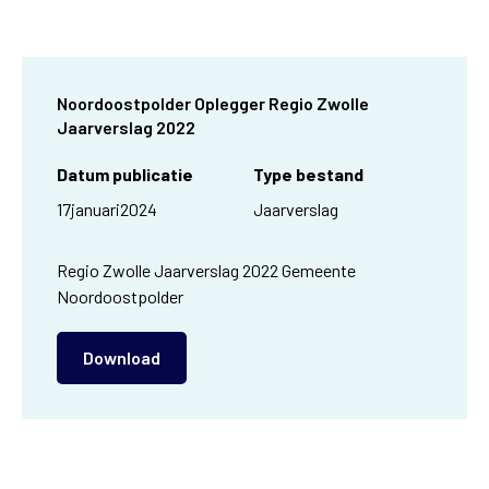
Noordoostpolder Oplegger Regio Zwolle
Jaarverslag 2022
Datum publicatie
Type bestand
17
januari
2024
Jaarverslag
Regio Zwolle Jaarverslag 2022 Gemeente
Noordoostpolder
Download