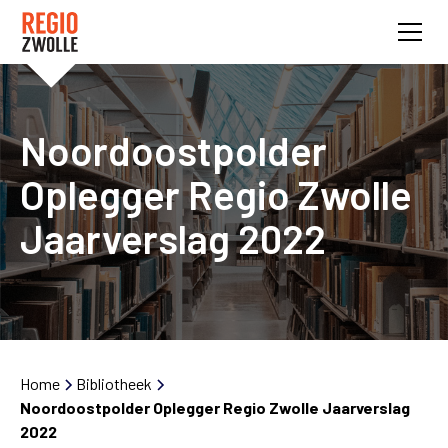
Noordoostpolder
Oplegger Regio Zwolle
Jaarverslag 2022
Home
Bibliotheek
Noordoostpolder Oplegger Regio Zwolle Jaarverslag
2022