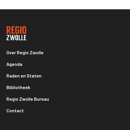
Over Regio Zwolle
Agenda
Raden en Staten
Bibliotheek
Regio Zwolle Bureau
Contact