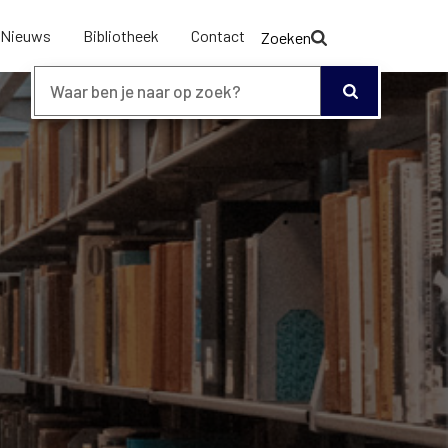
Nieuws
Bibliotheek
Contact
Zoeken