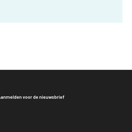
anmelden voor de nieuwsbrief