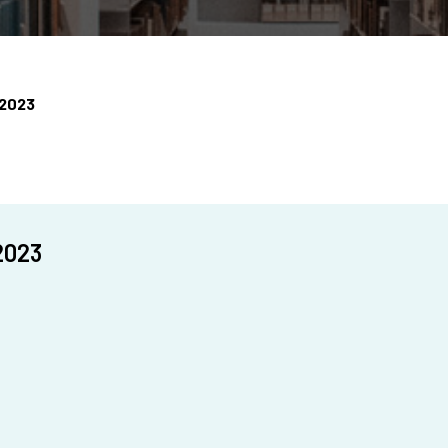
 2023
2023