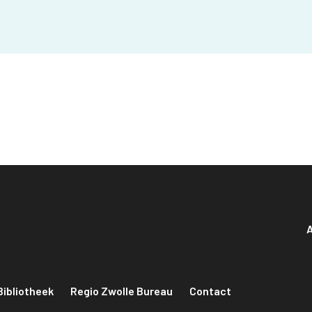
A
Bibliotheek
Regio Zwolle Bureau
Contact