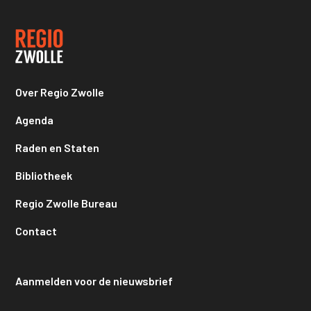
Over Regio Zwolle
Agenda
Raden en Staten
Bibliotheek
Regio Zwolle Bureau
Contact
Aanmelden voor de nieuwsbrief