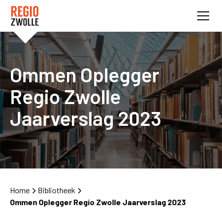
Ommen Oplegger
Regio Zwolle
Jaarverslag 2023
Home
Bibliotheek
Ommen Oplegger Regio Zwolle Jaarverslag 2023