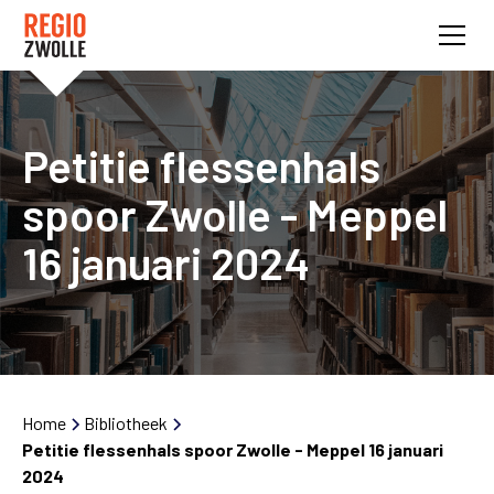
Petitie flessenhals
spoor Zwolle - Meppel
16 januari 2024
Home
Bibliotheek
Petitie flessenhals spoor Zwolle - Meppel 16 januari
2024