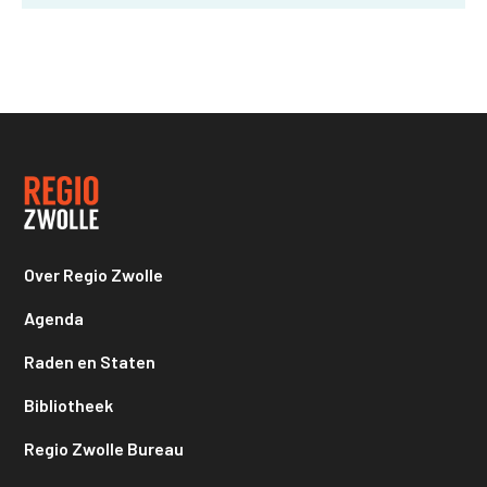
Over Regio Zwolle
Agenda
Raden en Staten
Bibliotheek
Regio Zwolle Bureau