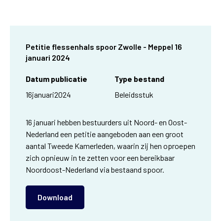
Petitie flessenhals spoor Zwolle - Meppel 16
januari 2024
Datum publicatie
Type bestand
16
januari
2024
Beleidsstuk
16 januari hebben bestuurders uit Noord- en Oost-
Nederland een petitie aangeboden aan een groot
aantal Tweede Kamerleden, waarin zij hen oproepen
zich opnieuw in te zetten voor een bereikbaar
Noordoost-Nederland via bestaand spoor.
Download