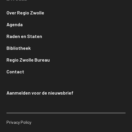
Over Regio Zwolle
Agenda
Raden en Staten
Bibliotheek
Regio Zwolle Bureau
Contact
Aanmelden voor de nieuwsbrief
Privacy Policy