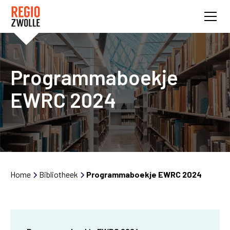
Programmaboekje
EWRC 2024
Home
Bibliotheek
Programmaboekje EWRC 2024