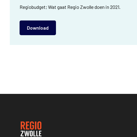
Regiobudget; Wat gaat Regio Zwolle doen in 2021.
Download