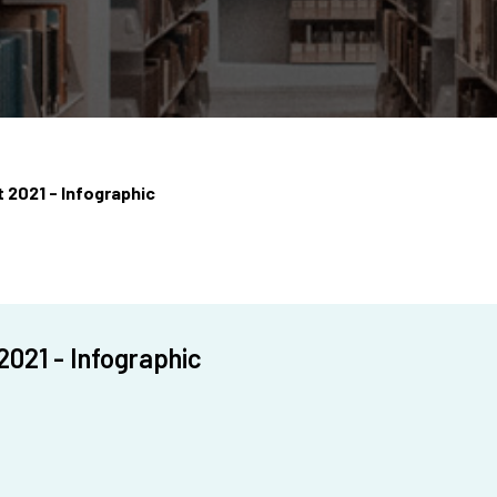
 2021 - Infographic
2021 - Infographic