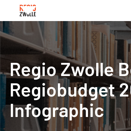
Regio Zwolle B
Regiobudget 2
Infographic