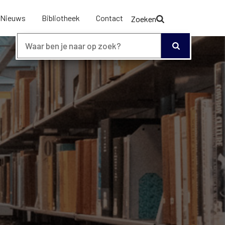
Nieuws
Bibliotheek
Contact
Zoeken