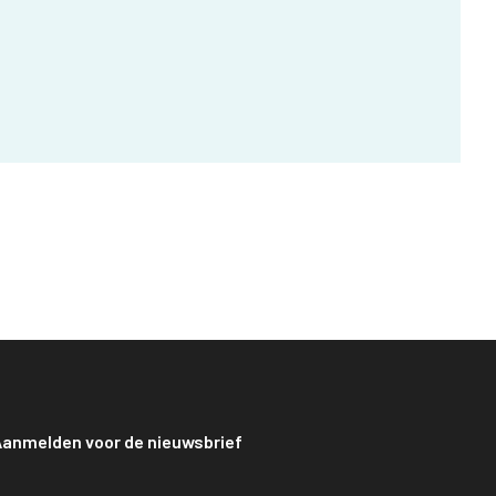
anmelden voor de nieuwsbrief