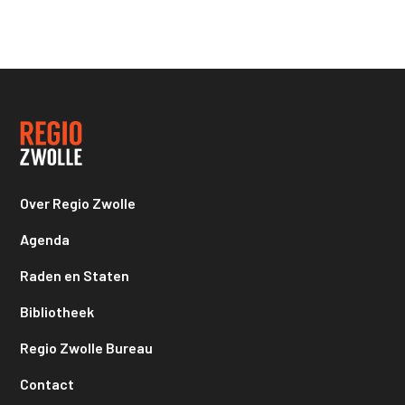
Over Regio Zwolle
Agenda
Raden en Staten
Bibliotheek
Regio Zwolle Bureau
Contact