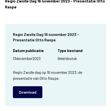
Regio Zwolle Dag 16 november 2023 - Presentatie Otto
Raspe
Regio Zwolle Dag 16 november 2023 -
Presentatie Otto Raspe
Datum publicatie
Type bestand
13
december
2023
Beleidsstuk
Regio Zwolle dag op 16 november 2023; de
presentatie van Otto Raspe.
Download