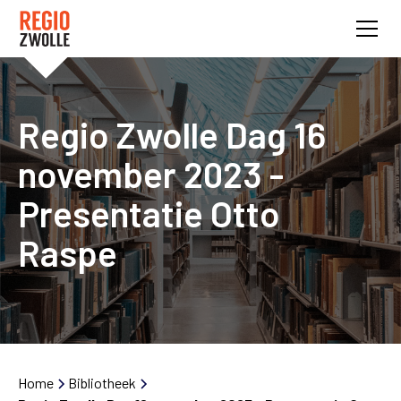
Regio Zwolle Dag 16
november 2023 -
Presentatie Otto
Raspe
Home
Bibliotheek