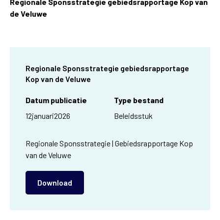
Regionale Sponsstrategie gebiedsrapportage Kop van
de Veluwe
Regionale Sponsstrategie gebiedsrapportage
Kop van de Veluwe
Datum publicatie
Type bestand
12
januari
2026
Beleidsstuk
Regionale Sponsstrategie | Gebiedsrapportage Kop
van de Veluwe
Download