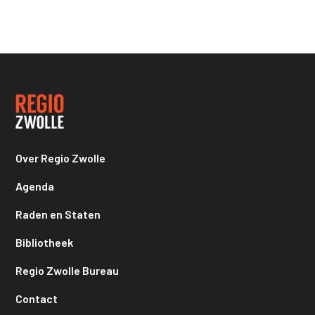
Over Regio Zwolle
Agenda
Raden en Staten
Bibliotheek
Regio Zwolle Bureau
Contact