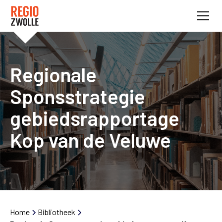
Regionale
Sponsstrategie
gebiedsrapportage
Kop van de Veluwe
Home
Bibliotheek