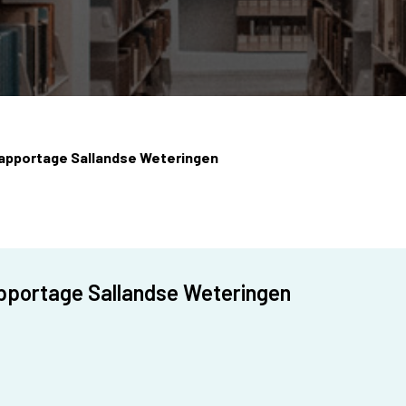
apportage Sallandse Weteringen
pportage Sallandse Weteringen