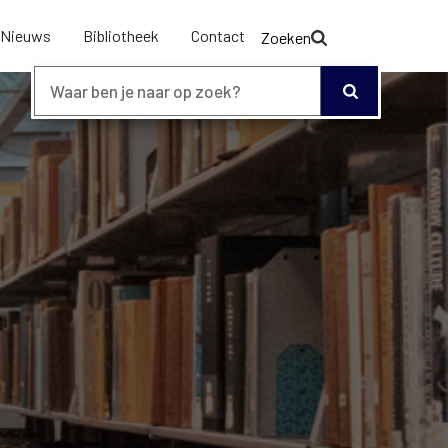
Nieuws
Bibliotheek
Contact
Zoeken