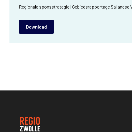
Regionale sponsstrategie | Gebiedsrapportage Sallandse
Download