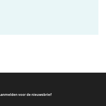
anmelden voor de nieuwsbrief