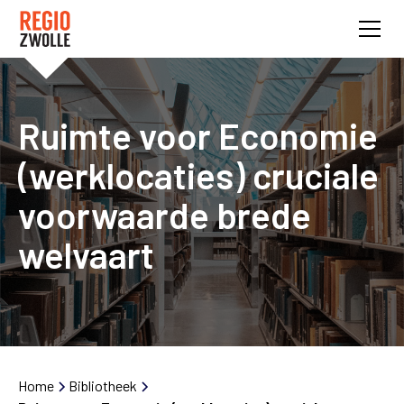
Ruimte voor Economie
(werklocaties) cruciale
voorwaarde brede
welvaart
Home
Bibliotheek