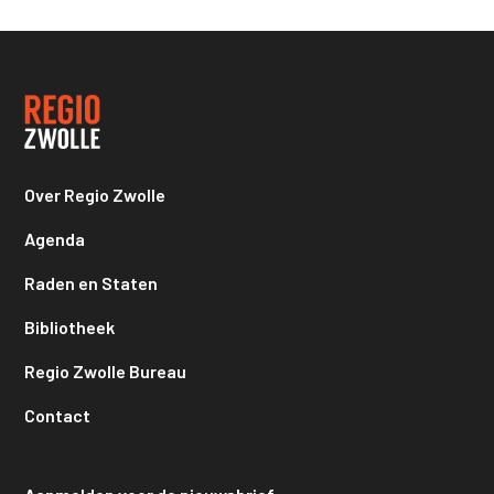
Over Regio Zwolle
Agenda
Raden en Staten
Bibliotheek
Regio Zwolle Bureau
Contact