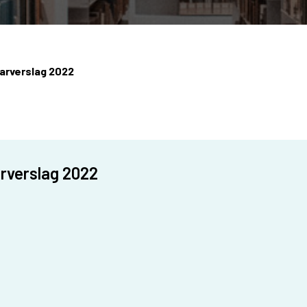
arverslag 2022
arverslag 2022