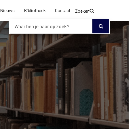
Nieuws
Bibliotheek
Contact
Zoeken