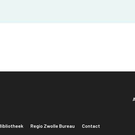
A
Bibliotheek
Regio Zwolle Bureau
Contact