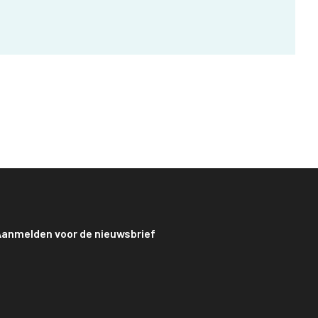
anmelden voor de nieuwsbrief