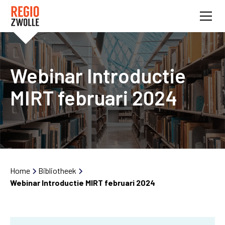
Webinar Introductie
MIRT februari 2024
Home
Bibliotheek
Webinar Introductie MIRT februari 2024