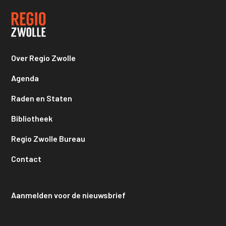
Over Regio Zwolle
Agenda
Raden en Staten
Bibliotheek
Regio Zwolle Bureau
Contact
Aanmelden voor de nieuwsbrief