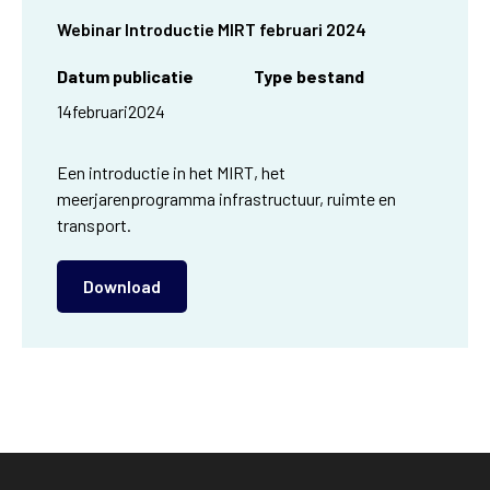
Webinar Introductie MIRT februari 2024
Datum publicatie
Type bestand
14
februari
2024
Een introductie in het MIRT, het
meerjarenprogramma infrastructuur, ruimte en
transport.
Download