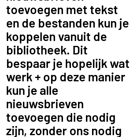
toevoegen met tekst
en de bestanden kun je
koppelen vanuit de
bibliotheek. Dit
bespaar je hopelijk wat
werk + op deze manier
kun je alle
nieuwsbrieven
toevoegen die nodig
zijn, zonder ons nodig