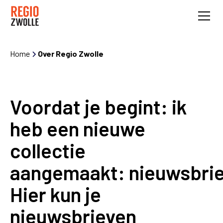
Home
Over Regio Zwolle
Voordat je begint: ik
heb een nieuwe
collectie
aangemaakt: nieuwsbrie
Hier kun je
nieuwsbrieven