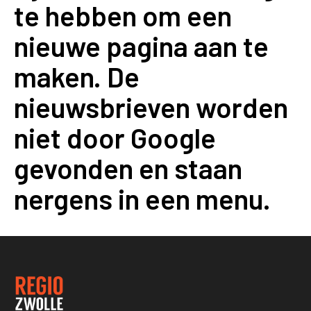
te hebben om een
nieuwe pagina aan te
maken. De
nieuwsbrieven worden
niet door Google
gevonden en staan
nergens in een menu.