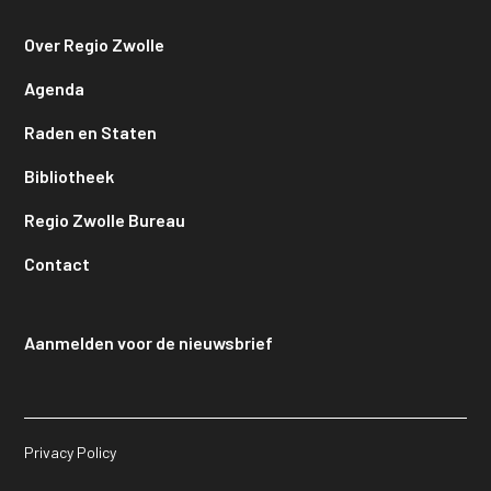
Over Regio Zwolle
Agenda
Raden en Staten
Bibliotheek
Regio Zwolle Bureau
Contact
Aanmelden voor de nieuwsbrief
Privacy Policy