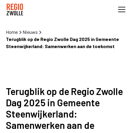
Home
Nieuws
Terugblik op de Regio Zwolle Dag 2025 in Gemeente
Steenwijkerland: Samenwerken aan de toekomst
Terugblik op de Regio Zwolle
Dag 2025 in Gemeente
Steenwijkerland:
Samenwerken aan de