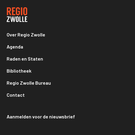
Over Regio Zwolle
Agenda
Raden en Staten
Bibliotheek
Regio Zwolle Bureau
Contact
Aanmelden voor de nieuwsbrief