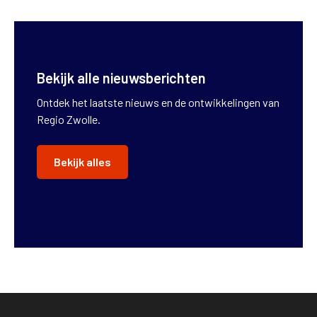
Bekijk alle nieuwsberichten
Ontdek het laatste nieuws en de ontwikkelingen van
Regio Zwolle.
Bekijk alles