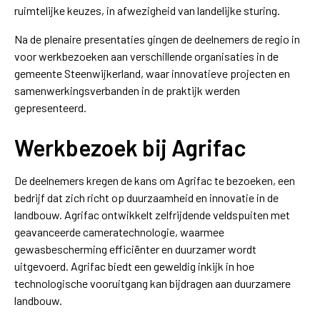
ruimtelijke keuzes, in afwezigheid van landelijke sturing.
Na de plenaire presentaties gingen de deelnemers de regio in
voor werkbezoeken aan verschillende organisaties in de
gemeente Steenwijkerland, waar innovatieve projecten en
samenwerkingsverbanden in de praktijk werden
gepresenteerd.
Werkbezoek bij Agrifac
De deelnemers kregen de kans om Agrifac te bezoeken, een
bedrijf dat zich richt op duurzaamheid en innovatie in de
landbouw. Agrifac ontwikkelt zelfrijdende veldspuiten met
geavanceerde cameratechnologie, waarmee
gewasbescherming efficiënter en duurzamer wordt
uitgevoerd. Agrifac biedt een geweldig inkijk in hoe
technologische vooruitgang kan bijdragen aan duurzamere
landbouw.