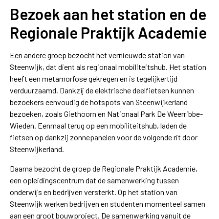
Bezoek aan het station en de
Regionale Praktijk Academie
Een andere groep bezocht het vernieuwde station van
Steenwijk, dat dient als regionaal mobiliteitshub. Het station
heeft een metamorfose gekregen en is tegelijkertijd
verduurzaamd. Dankzij de elektrische deelfietsen kunnen
bezoekers eenvoudig de hotspots van Steenwijkerland
bezoeken, zoals Giethoorn en Nationaal Park De Weerribbe-
Wieden. Eenmaal terug op een mobiliteitshub, laden de
fietsen op dankzij zonnepanelen voor de volgende rit door
Steenwijkerland.
Daarna bezocht de groep de Regionale Praktijk Academie,
een opleidingscentrum dat de samenwerking tussen
onderwijs en bedrijven versterkt. Op het station van
Steenwijk werken bedrijven en studenten momenteel samen
aan een groot bouwproject. De samenwerking vanuit de