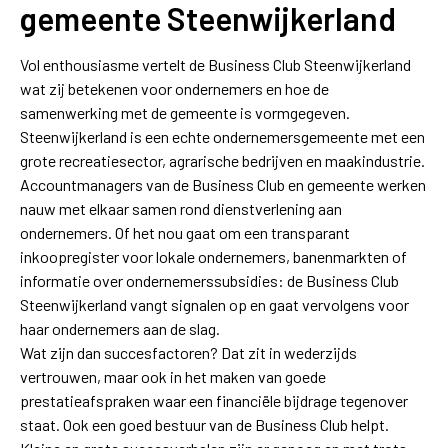
gemeente Steenwijkerland
Vol enthousiasme vertelt de Business Club Steenwijkerland
wat zij betekenen voor ondernemers en hoe de
samenwerking met de gemeente is vormgegeven.
Steenwijkerland is een echte ondernemersgemeente met een
grote recreatiesector, agrarische bedrijven en maakindustrie.
Accountmanagers van de Business Club en gemeente werken
nauw met elkaar samen rond dienstverlening aan
ondernemers. Of het nou gaat om een transparant
inkoopregister voor lokale ondernemers, banenmarkten of
informatie over ondernemerssubsidies: de Business Club
Steenwijkerland vangt signalen op en gaat vervolgens voor
haar ondernemers aan de slag.
Wat zijn dan succesfactoren? Dat zit in wederzijds
vertrouwen, maar ook in het maken van goede
prestatieafspraken waar een financiële bijdrage tegenover
staat. Ook een goed bestuur van de Business Club helpt.