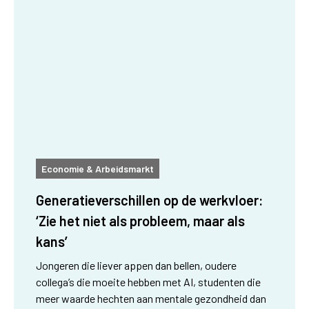
Economie & Arbeidsmarkt
Generatieverschillen op de werkvloer:
‘Zie het niet als probleem, maar als
kans’
Jongeren die liever appen dan bellen, oudere
collega’s die moeite hebben met AI, studenten die
meer waarde hechten aan mentale gezondheid dan