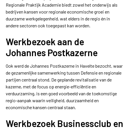
Regionale Praktijk Academie biedt zowel het onderwijs als
bedrijven kansen voor regionale economische groei en
duurzame werkgelegenheid, wat elders in de regio én in
andere sectoren ook toegepast kan worden.
Werkbezoek aan de
Johannes Postkazerne
Ook werd de Johannes Postkazerne in Havelte bezocht, waar
de gezamenlijke samenwerking tussen Defensie en regionale
partijen centraal stond. De geplande revitalisatie van de
kazerne, met de focus op energie-efficiëntie en
verduurzaming, is een goed voorbeeld van de toekomstige
regio-aanpak waarin veiligheid, duurzaamheid en
economische kansen centraal staan.
Werkbezoek Businessclub en