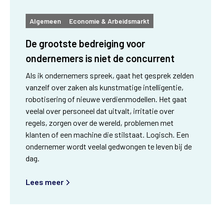
Algemeen
Economie & Arbeidsmarkt
De grootste bedreiging voor
ondernemers is niet de concurrent
Als ik ondernemers spreek, gaat het gesprek zelden
vanzelf over zaken als kunstmatige intelligentie,
robotisering of nieuwe verdienmodellen. Het gaat
veelal over personeel dat uitvalt, irritatie over
regels, zorgen over de wereld, problemen met
klanten of een machine die stilstaat. Logisch. Een
ondernemer wordt veelal gedwongen te leven bij de
dag.
Lees meer