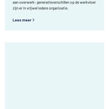
aan overwerk: generatieverschillen op de werkvloer
zijn er in vrijwel iedere organisatie.
Lees meer