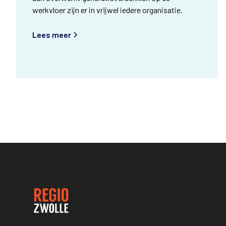
werkvloer zijn er in vrijwel iedere organisatie.
Lees meer