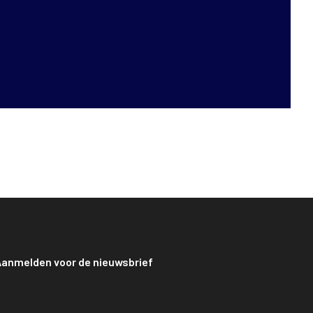
anmelden voor de nieuwsbrief