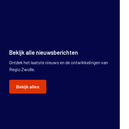
Bekijk alle nieuwsberichten
Ontdek het laatste nieuws en de ontwikkelingen van
Regio Zwolle.
Bekijk alles