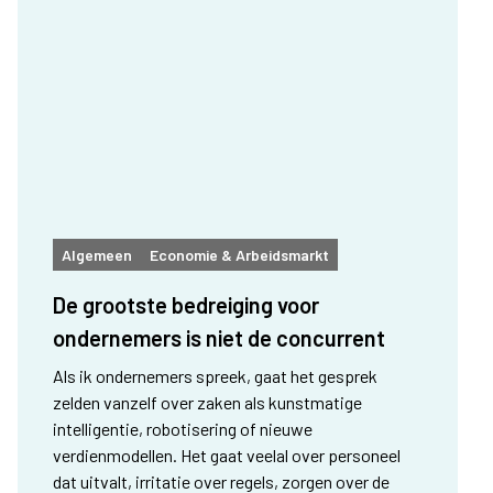
Algemeen
Economie & Arbeidsmarkt
De grootste bedreiging voor
ondernemers is niet de concurrent
Als ik ondernemers spreek, gaat het gesprek
zelden vanzelf over zaken als kunstmatige
intelligentie, robotisering of nieuwe
verdienmodellen. Het gaat veelal over personeel
dat uitvalt, irritatie over regels, zorgen over de