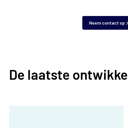
Neem contact op
De laatste ontwikke