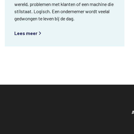
wereld, problemen met klanten of een machine die
stilstaat. Logisch. Een ondernemer wordt veelal
gedwongen te leven bij de dag.
Lees meer
A