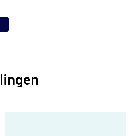
lingen