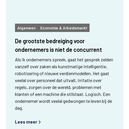
Algemeen
Economie & Arbeidsmarkt
De grootste bedreiging voor
ondernemers is niet de concurrent
Als ik ondernemers spreek, gaat het gesprek zelden
vanzelf over zaken als kunstmatige intelligentie,
robotisering of nieuwe verdienmodellen. Het gaat
veelal over personeel dat uitvalt, irritatie over
regels, zorgen over de wereld, problemen met
klanten of een machine die stilstaat. Logisch. Een
ondernemer wordt veelal gedwongen te leven bij de
dag.
Lees meer