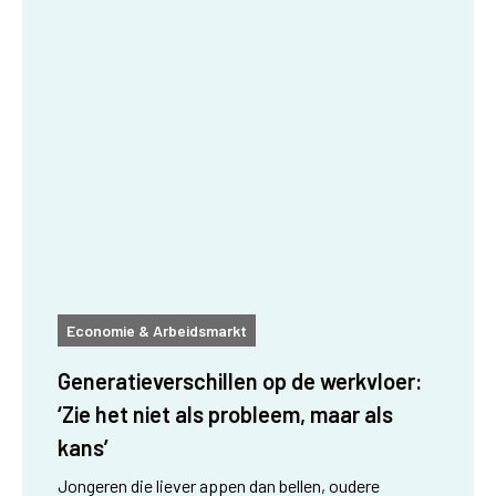
Economie & Arbeidsmarkt
Generatieverschillen op de werkvloer:
‘Zie het niet als probleem, maar als
kans’
Jongeren die liever appen dan bellen, oudere