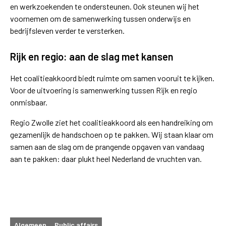
en werkzoekenden te ondersteunen. Ook steunen wij het
voornemen om de samenwerking tussen onderwijs en
bedrijfsleven verder te versterken.
Rijk en regio: aan de slag met kansen
Het coalitieakkoord biedt ruimte om samen vooruit te kijken.
Voor de uitvoering is samenwerking tussen Rijk en regio
onmisbaar.
Regio Zwolle ziet het coalitieakkoord als een handreiking om
gezamenlijk de handschoen op te pakken. Wij staan klaar om
samen aan de slag om de prangende opgaven van vandaag
aan te pakken: daar plukt heel Nederland de vruchten van.
Algemeen
Public affairs