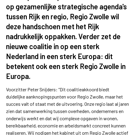
op gezamenlijke strategische agenda's
tussen Rijk en regio, Regio Zwolle wil
deze handschoen met het Rijk
nadrukkelijk oppakken. Verder zet de
nieuwe coalitie in op een sterk
Nederland in een sterk Europa: dit
betekent ook een sterk Regio Zwolle in
Europa.
Voorzitter Peter Snijders: “Dit coalitieakkoord biedt
duidelijke aanknopingspunten voor Regio Zwolle, maar het
succes valt of staat met de uitvoering. Onze regio laat al jaren
zien dat samenwerking tussen overheden, ondernemers en
onderwijs werkt en dat wij complexe opgaven in wonen,
bereikbaarheid, economie en arbeidsmarkt concreet kunnen
realiseren. Wij nodigen het kabinet uit om Regio Zwolle actief