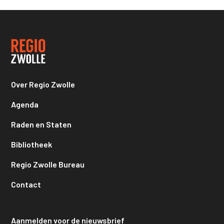
Over Regio Zwolle
Agenda
Raden en Staten
Bibliotheek
Regio Zwolle Bureau
Contact
Aanmelden voor de nieuwsbrief