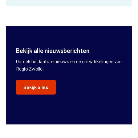
Bekijk alle nieuwsberichten
Ontdek het laatste nieuws en de ontwikkelingen van
Regio Zwolle.
Bekijk alles