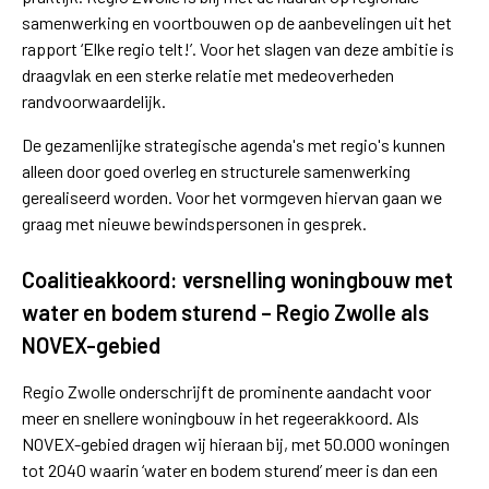
samenwerking en voortbouwen op de aanbevelingen uit het
rapport ‘Elke regio telt!’. Voor het slagen van deze ambitie is
draagvlak en een sterke relatie met medeoverheden
randvoorwaardelijk.
De gezamenlijke strategische agenda's met regio's kunnen
alleen door goed overleg en structurele samenwerking
gerealiseerd worden. Voor het vormgeven hiervan gaan we
graag met nieuwe bewindspersonen in gesprek.
Coalitieakkoord: versnelling woningbouw met
water en bodem sturend – Regio Zwolle als
NOVEX-gebied
Regio Zwolle onderschrijft de prominente aandacht voor
meer en snellere woningbouw in het regeerakkoord. Als
NOVEX-gebied dragen wij hieraan bij, met 50.000 woningen
tot 2040 waarin ‘water en bodem sturend’ meer is dan een