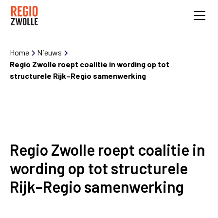
Home
Nieuws
Regio Zwolle roept coalitie in wording op tot
structurele Rijk–Regio samenwerking
Regio Zwolle roept coalitie in
wording op tot structurele
Rijk–Regio samenwerking