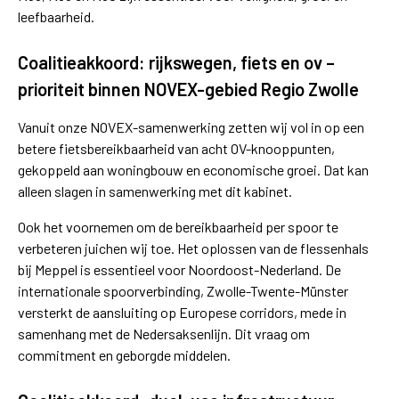
leefbaarheid.
Coalitieakkoord: rijkswegen, fiets en ov –
prioriteit binnen NOVEX-gebied Regio Zwolle
Vanuit onze NOVEX-samenwerking zetten wij vol in op een
betere fietsbereikbaarheid van acht OV-knooppunten,
gekoppeld aan woningbouw en economische groei. Dat kan
alleen slagen in samenwerking met dit kabinet.
Ook het voornemen om de bereikbaarheid per spoor te
verbeteren juichen wij toe. Het oplossen van de flessenhals
bij Meppel is essentieel voor Noordoost-Nederland. De
internationale spoorverbinding, Zwolle-Twente-Münster
versterkt de aansluiting op Europese corridors, mede in
samenhang met de Nedersaksenlijn. Dit vraag om
commitment en geborgde middelen.