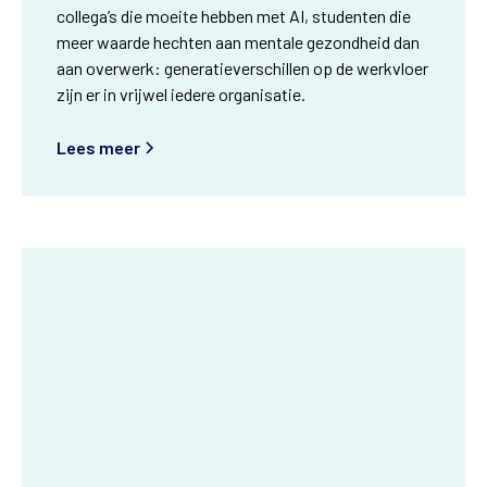
collega’s die moeite hebben met AI, studenten die
meer waarde hechten aan mentale gezondheid dan
aan overwerk: generatieverschillen op de werkvloer
zijn er in vrijwel iedere organisatie.
Lees meer