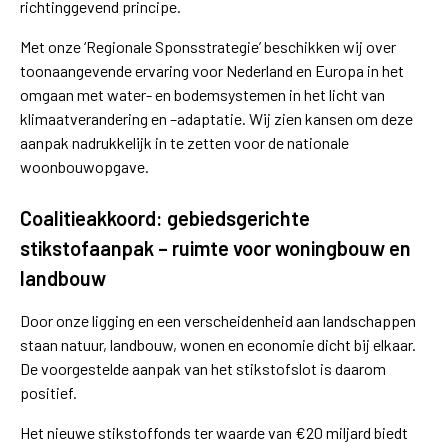
richtinggevend principe.
Met onze ‘Regionale Sponsstrategie’ beschikken wij over
toonaangevende ervaring voor Nederland en Europa in het
omgaan met water- en bodemsystemen in het licht van
klimaatverandering en –adaptatie. Wij zien kansen om deze
aanpak nadrukkelijk in te zetten voor de nationale
woonbouwopgave.
Coalitieakkoord: gebiedsgerichte
stikstofaanpak – ruimte voor woningbouw en
landbouw
Door onze ligging en een verscheidenheid aan landschappen
staan natuur, landbouw, wonen en economie dicht bij elkaar.
De voorgestelde aanpak van het stikstofslot is daarom
positief.
Het nieuwe stikstoffonds ter waarde van €20 miljard biedt