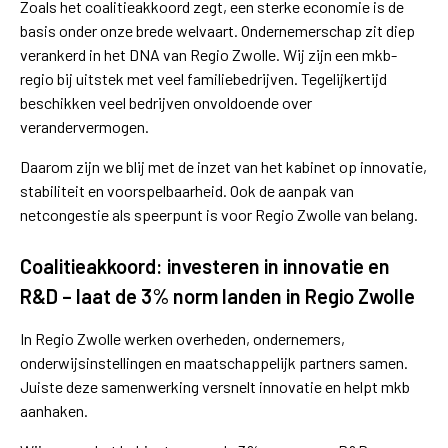
Zoals het coalitieakkoord zegt, een sterke economie is de
basis onder onze brede welvaart. Ondernemerschap zit diep
verankerd in het DNA van Regio Zwolle. Wij zijn een mkb-
regio bij uitstek met veel familiebedrijven. Tegelijkertijd
beschikken veel bedrijven onvoldoende over
verandervermogen.
Daarom zijn we blij met de inzet van het kabinet op innovatie,
stabiliteit en voorspelbaarheid. Ook de aanpak van
netcongestie als speerpunt is voor Regio Zwolle van belang.
Coalitieakkoord: investeren in innovatie en
R&D – laat de 3% norm landen in Regio Zwolle
In Regio Zwolle werken overheden, ondernemers,
onderwijsinstellingen en maatschappelijk partners samen.
Juiste deze samenwerking versnelt innovatie en helpt mkb
aanhaken.