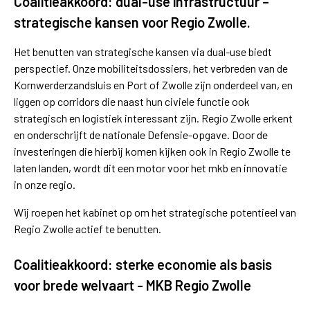
Coalitieakkoord: dual-use infrastructuur –
strategische kansen voor Regio Zwolle.
Het benutten van strategische kansen via dual-use biedt
perspectief. Onze mobiliteitsdossiers, het verbreden van de
Kornwerderzandsluis en Port of Zwolle zijn onderdeel van, en
liggen op corridors die naast hun civiele functie ook
strategisch en logistiek interessant zijn. Regio Zwolle erkent
en onderschrijft de nationale Defensie-opgave. Door de
investeringen die hierbij komen kijken ook in Regio Zwolle te
laten landen, wordt dit een motor voor het mkb en innovatie
in onze regio.
Wij roepen het kabinet op om het strategische potentieel van
Regio Zwolle actief te benutten.
Coalitieakkoord: sterke economie als basis
voor brede welvaart - MKB Regio Zwolle