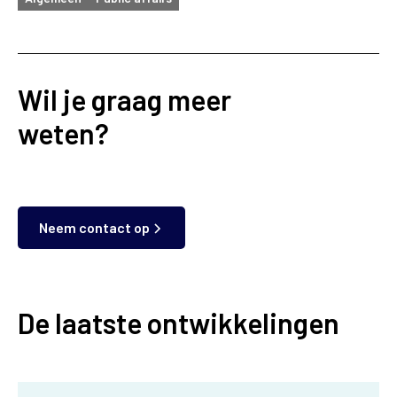
Wil je graag meer
weten?
Neem contact op
De laatste ontwikkelingen