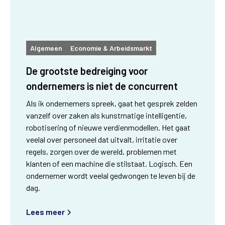
Algemeen
Economie & Arbeidsmarkt
De grootste bedreiging voor
ondernemers is niet de concurrent
Als ik ondernemers spreek, gaat het gesprek zelden
vanzelf over zaken als kunstmatige intelligentie,
robotisering of nieuwe verdienmodellen. Het gaat
veelal over personeel dat uitvalt, irritatie over
regels, zorgen over de wereld, problemen met
klanten of een machine die stilstaat. Logisch. Een
ondernemer wordt veelal gedwongen te leven bij de
dag.
Lees meer