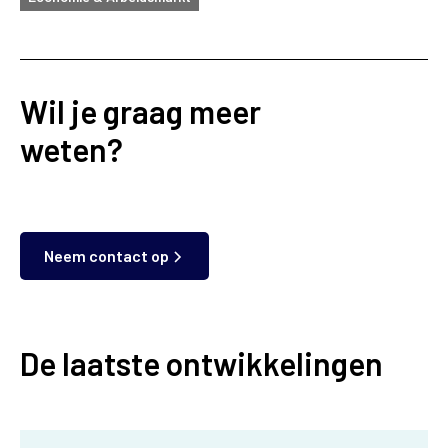
Wil je graag meer
weten?
Neem contact op
De laatste ontwikkelingen