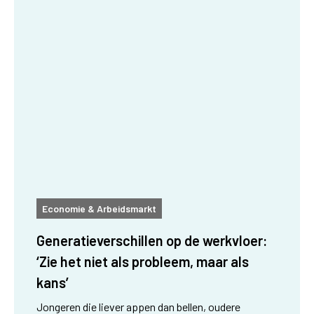
Economie & Arbeidsmarkt
Generatieverschillen op de werkvloer:
‘Zie het niet als probleem, maar als
kans’
Jongeren die liever appen dan bellen, oudere