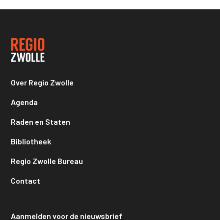
Over Regio Zwolle
Agenda
Raden en Staten
Bibliotheek
Regio Zwolle Bureau
Contact
Aanmelden voor de nieuwsbrief