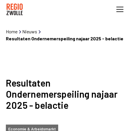
Home
Nieuws
Resultaten Ondernemerspeiling najaar 2025 - belactie
Resultaten
Ondernemerspeiling najaar
2025 - belactie
Economie & Arbeidsmarkt