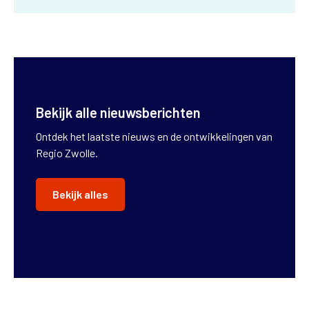
Bekijk alle nieuwsberichten
Ontdek het laatste nieuws en de ontwikkelingen van
Regio Zwolle.
Bekijk alles