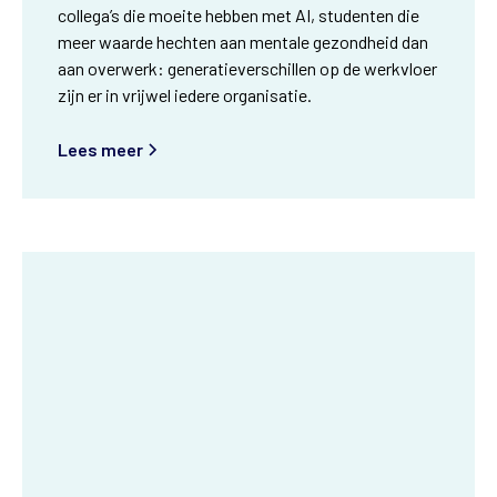
collega’s die moeite hebben met AI, studenten die
meer waarde hechten aan mentale gezondheid dan
aan overwerk: generatieverschillen op de werkvloer
zijn er in vrijwel iedere organisatie.
Lees meer