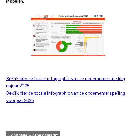
inspelen.
Bekijk hier de totale infographic van de ondernemerspeiling
najaar 2025
Bekijk hier de totale infographic van de ondernemerspeiling
voorjaar 2025
Economie & Arbeidsmarkt