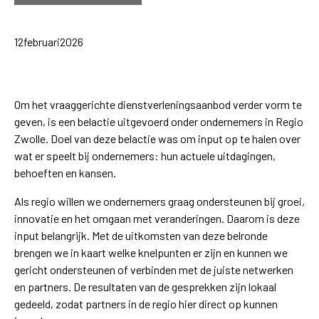
12
februari
2026
Om het vraaggerichte dienstverleningsaanbod verder vorm te
geven, is een belactie uitgevoerd onder ondernemers in Regio
Zwolle. Doel van deze belactie was om input op te halen over
wat er speelt bij ondernemers: hun actuele uitdagingen,
behoeften en kansen.
Als regio willen we ondernemers graag ondersteunen bij groei,
innovatie en het omgaan met veranderingen. Daarom is deze
input belangrijk. Met de uitkomsten van deze belronde
brengen we in kaart welke knelpunten er zijn en kunnen we
gericht ondersteunen of verbinden met de juiste netwerken
en partners. De resultaten van de gesprekken zijn lokaal
gedeeld, zodat partners in de regio hier direct op kunnen